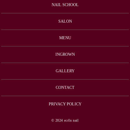
NAIL SCHOOL
SALON
MENU
INGROWN
GALLERY
CONTACT
PRIVACY POLICY
© 2024 ecrIn nail