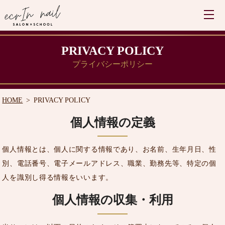
PRIVACY POLICY
プライバシーポリシー
HOME
PRIVACY POLICY
個人情報の定義
個人情報とは、個人に関する情報であり、お名前、生年月日、性
別、電話番号、電子メールアドレス、職業、勤務先等、特定の個
人を識別し得る情報をいいます。
個人情報の収集・利用