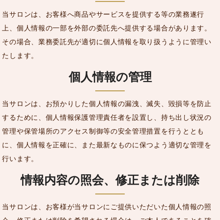
当サロンは、お客様へ商品やサービスを提供する等の業務遂行
上、個人情報の一部を外部の委託先へ提供する場合があります。
その場合、業務委託先が適切に個人情報を取り扱うように管理い
たします。
個人情報の管理
当サロンは、お預かりした個人情報の漏洩、滅失、毀損等を防止
するために、個人情報保護管理責任者を設置し、持ち出し状況の
管理や保管場所のアクセス制御等の安全管理措置を行うととも
に、個人情報を正確に、また最新なものに保つよう適切な管理を
行います。
情報内容の照会、修正または削除
当サロンは、お客様が当サロンにご提供いただいた個人情報の照