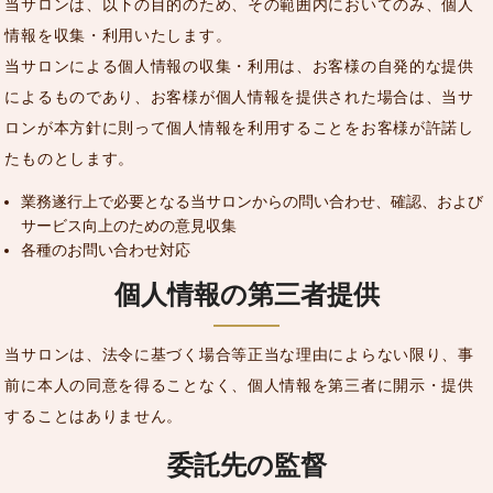
当サロンは、以下の目的のため、その範囲内においてのみ、個人
情報を収集・利用いたします。
当サロンによる個人情報の収集・利用は、お客様の自発的な提供
によるものであり、お客様が個人情報を提供された場合は、当サ
ロンが本方針に則って個人情報を利用することをお客様が許諾し
たものとします。
業務遂行上で必要となる当サロンからの問い合わせ、確認、および
サービス向上のための意見収集
各種のお問い合わせ対応
個人情報の第三者提供
当サロンは、法令に基づく場合等正当な理由によらない限り、事
前に本人の同意を得ることなく、個人情報を第三者に開示・提供
することはありません。
委託先の監督