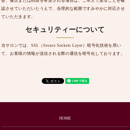
会、修正または削除を希望される場合は、ご本人であることを確
認させていただいたうえで、合理的な範囲ですみやかに対応させ
ていただきます。
セキュリティーについて
当サロンでは、SSL（Secure Sockets Layer）暗号化技術を用い
て、お客様の情報が送信される際の通信を暗号化しております。
HOME