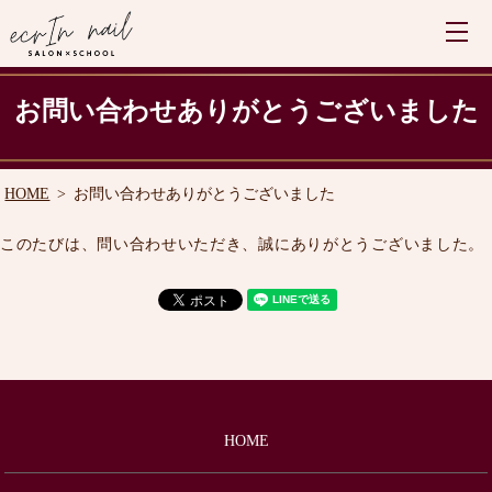
お問い合わせありがとうございました
HOME
お問い合わせありがとうございました
このたびは、問い合わせいただき、誠にありがとうございました。
HOME