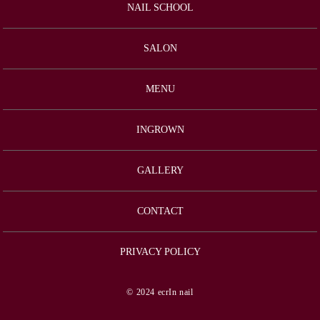
NAIL SCHOOL
SALON
MENU
INGROWN
GALLERY
CONTACT
PRIVACY POLICY
© 2024 ecrIn nail